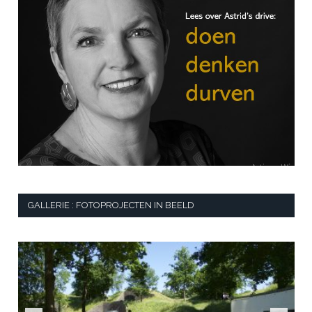
GALLERIE : FOTOPROJECTEN IN BEELD