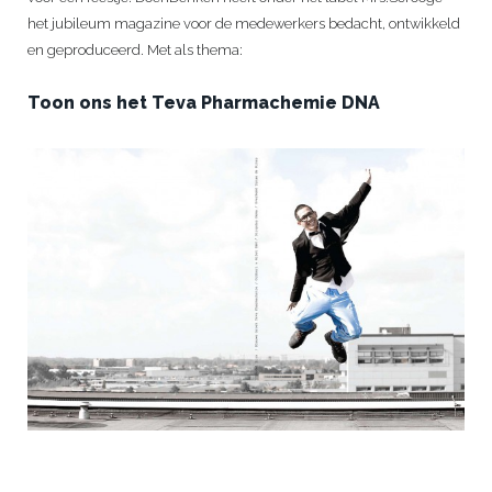
het jubileum magazine voor de medewerkers bedacht, ontwikkeld
en geproduceerd. Met als thema:
Toon ons het Teva Pharmachemie DNA