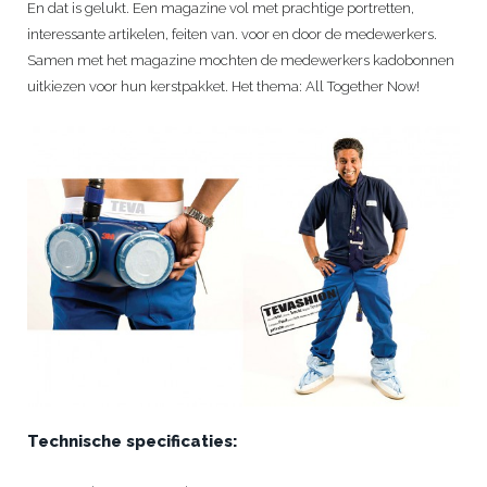
En dat is gelukt. Een magazine vol met prachtige portretten,
interessante artikelen, feiten van. voor en door de medewerkers.
Samen met het magazine mochten de medewerkers kadobonnen
uitkiezen voor hun kerstpakket. Het thema: All Together Now!
Technische specificaties: