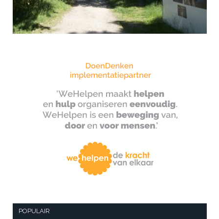
POPULAIR