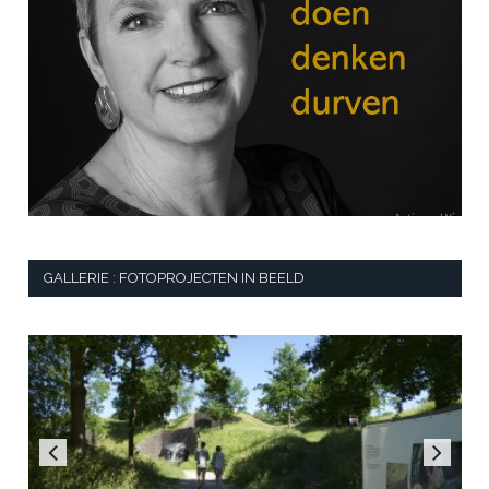
GALLERIE : FOTOPROJECTEN IN BEELD