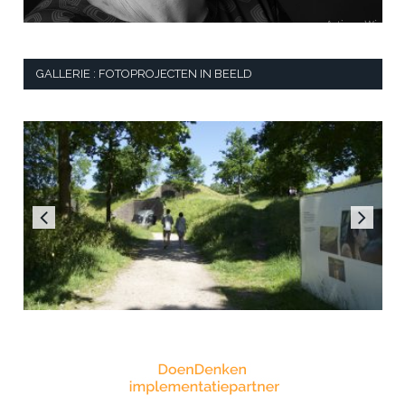
GALLERIE : FOTOPROJECTEN IN BEELD