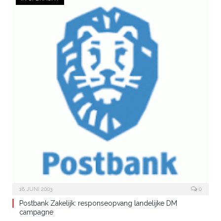
18 JUNI 2003
0
Postbank Zakelijk: responseopvang landelijke DM
campagne