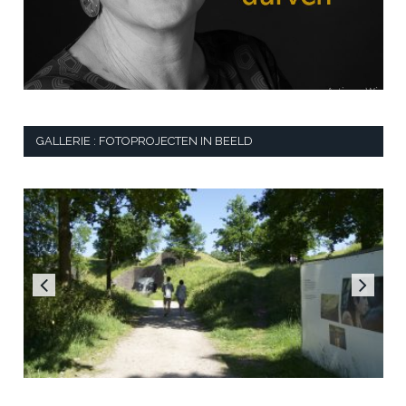
GALLERIE : FOTOPROJECTEN IN BEELD