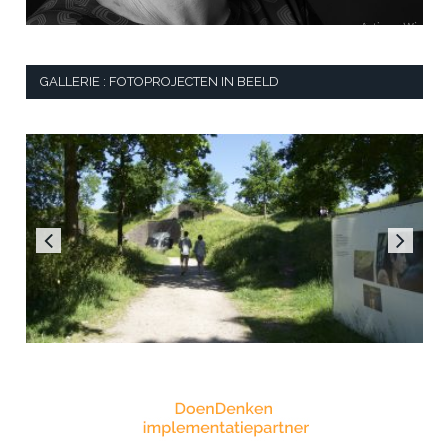
GALLERIE : FOTOPROJECTEN IN BEELD