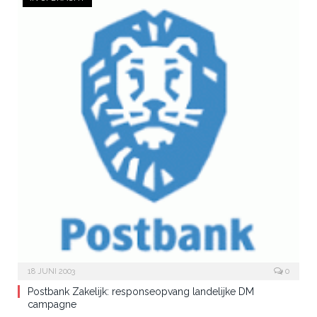
18 JUNI 2003
0
Postbank Zakelijk: responseopvang landelijke DM
campagne