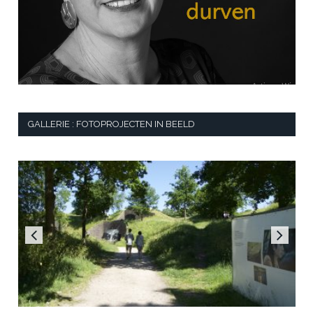
GALLERIE : FOTOPROJECTEN IN BEELD