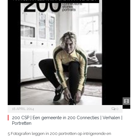
18 APRIL 2014
0
200 CSP | Een gemeente in 200 Connecties | Verhalen |
Portretten
5 Fotografen leggen in 200 portretten op intrigerende en