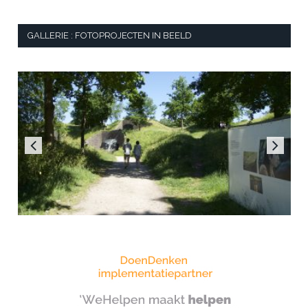
GALLERIE : FOTOPROJECTEN IN BEELD