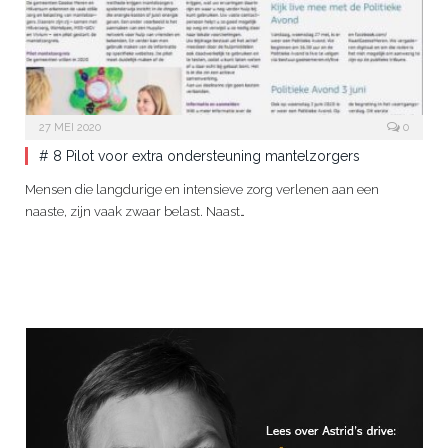
27 MEI 2020
0
# 8 Pilot voor extra ondersteuning mantelzorgers
Mensen die langdurige en intensieve zorg verlenen aan een
naaste, zijn vaak zwaar belast. Naast…