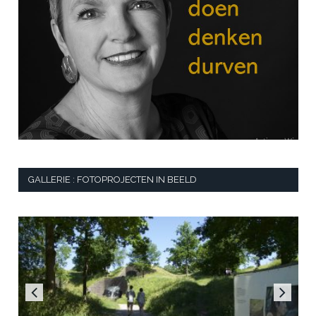
GALLERIE : FOTOPROJECTEN IN BEELD