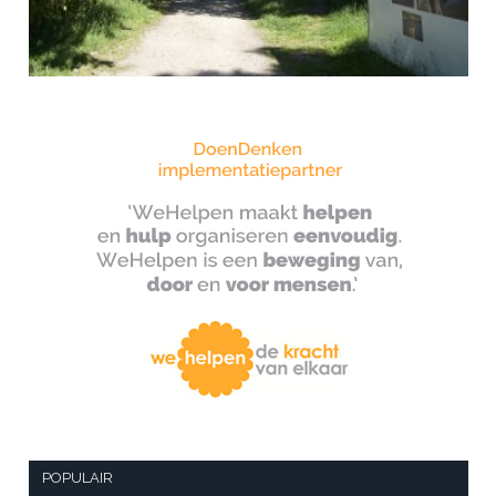
POPULAIR