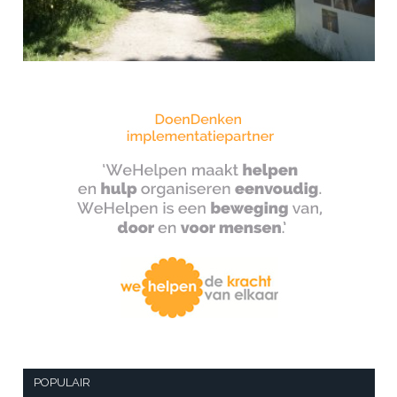
POPULAIR