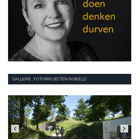
GALLERIE : FOTOPROJECTEN IN BEELD