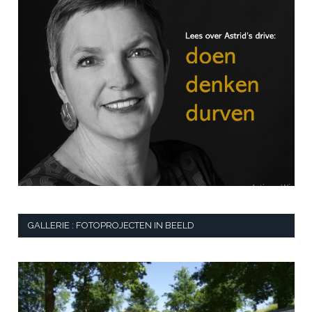
GALLERIE : FOTOPROJECTEN IN BEELD