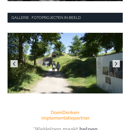
GALLERIE : FOTOPROJECTEN IN BEELD